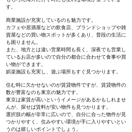
す。
商業施設が充実しているのも魅力です。
カフェや居酒屋などの飲食店、ブランドショップや雑
貨屋などの買い物スポットが多くあり、普段の生活に
も困りません。
また、地方とは違い営業時間も長く、深夜でも営業し
ているお店が多いので自分の都合に合わせて食事や買
い物ができます。
娯楽施設も充実し、遊ぶ場所もすぐ見つかります。
住む時に欠かせないのが賃貸物件ですが、賃貸物件の
数が豊富なのも東京の魅力です。
東京は家賃が高いというイメージがあるかもしれませ
んが、探せば賃料が安い物件も見つかります。
選択肢の幅が非常に広いので、自分に合った物件が見
つかりやすく、住みやすい環境が手に入りやすいとい
うのは嬉しいポイントでしょう。