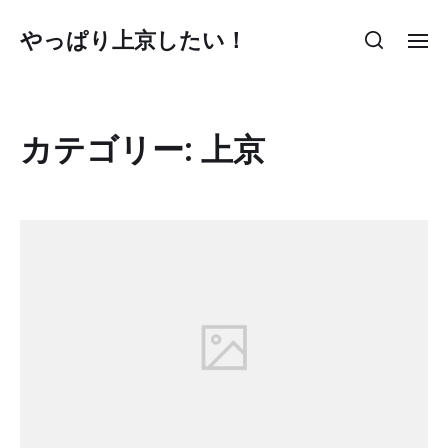
やっぱり上京したい！
カテゴリー:
上京