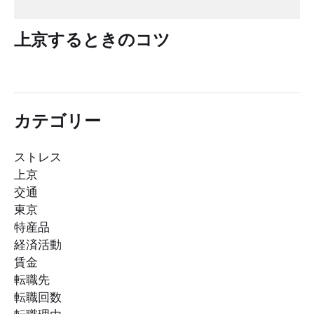
上京するときのコツ
カテゴリー
ストレス
上京
交通
東京
特産品
経済活動
賃金
転職先
転職回数