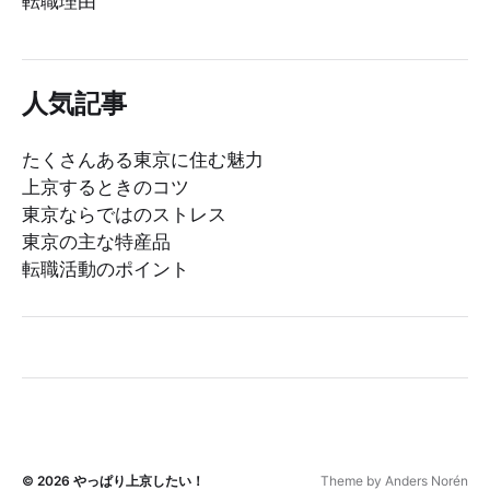
転職理由
人気記事
たくさんある東京に住む魅力
上京するときのコツ
東京ならではのストレス
東京の主な特産品
転職活動のポイント
© 2026
やっぱり上京したい！
Theme by
Anders Norén